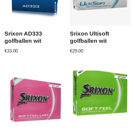
Srixon AD333
Srixon Ultisoft
golfballen wit
golfballen wit
€
33.00
€
29.00