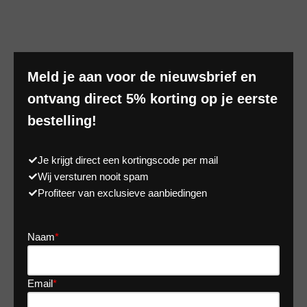
Meld je aan voor de nieuwsbrief en
ontvang direct 5% korting op je eerste
bestelling!
Je krijgt direct een kortingscode per mail
Wij versturen nooit spam
Profiteer van exclusieve aanbiedingen
Naam
*
Email
*