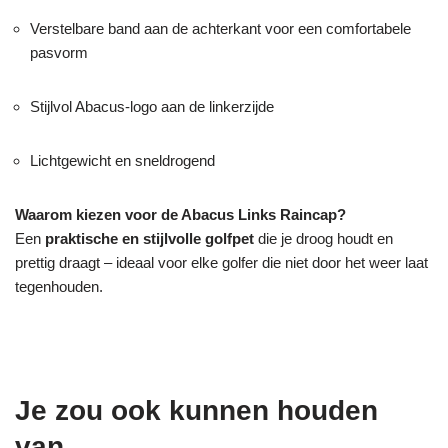
Verstelbare band aan de achterkant voor een comfortabele
pasvorm
Stijlvol Abacus-logo aan de linkerzijde
Lichtgewicht en sneldrogend
Waarom kiezen voor de Abacus Links Raincap?
Een
praktische en stijlvolle golfpet
die je droog houdt en
prettig draagt – ideaal voor elke golfer die niet door het weer laat
tegenhouden.
Je zou ook kunnen houden
van …