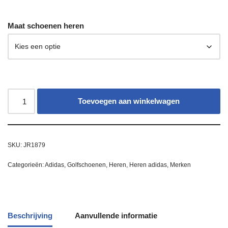
Maat schoenen heren
Toevoegen aan winkelwagen
SKU:
JR1879
Categorieën:
Adidas
,
Golfschoenen
,
Heren
,
Heren adidas
,
Merken
Beschrijving
Aanvullende informatie