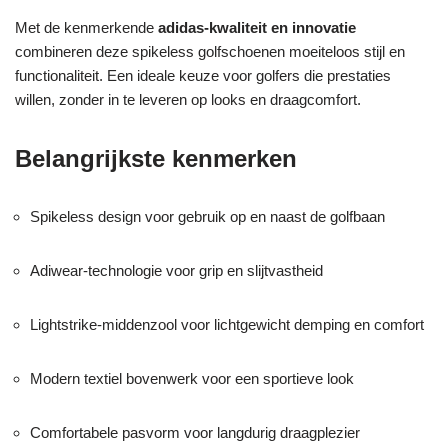
Met de kenmerkende
adidas-kwaliteit en innovatie
combineren deze spikeless golfschoenen moeiteloos stijl en
functionaliteit. Een ideale keuze voor golfers die prestaties
willen, zonder in te leveren op looks en draagcomfort.
Belangrijkste kenmerken
Spikeless design voor gebruik op en naast de golfbaan
Adiwear-technologie voor grip en slijtvastheid
Lightstrike-middenzool voor lichtgewicht demping en comfort
Modern textiel bovenwerk voor een sportieve look
Comfortabele pasvorm voor langdurig draagplezier