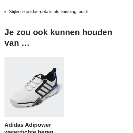
Stijlvolle adidas-details als finishing touch
Je zou ook kunnen houden
van …
Adidas Adipower
waterdichte heren