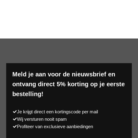
Meld je aan voor de nieuwsbrief en
ontvang direct 5% korting op je eerste
bestelling!
Je krijgt direct een kortingscode per mail
Wij versturen nooit spam
Profiteer van exclusieve aanbiedingen