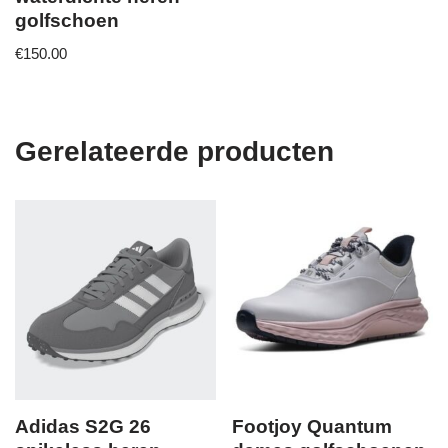
golfschoen
€
150.00
Gerelateerde producten
Adidas S2G 26
Footjoy Quantum