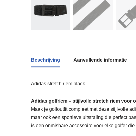
Beschrijving
Aanvullende informatie
Adidas stretch riem black
Adidas golfriem – stijlvolle stretch riem voor
Maak je golfoutfit compleet met deze stijlvolle 
maar ook een sportieve uitstraling die perfect pas
is een onmisbare accessoire voor elke golfer die o