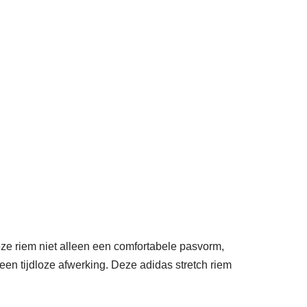
deze riem niet alleen een comfortabele pasvorm,
 een tijdloze afwerking. Deze adidas stretch riem