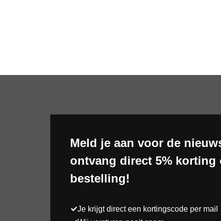
Meld je aan voor de nieuws
ontvang direct 5% korting 
bestelling!
Je krijgt direct een kortingscode per mail