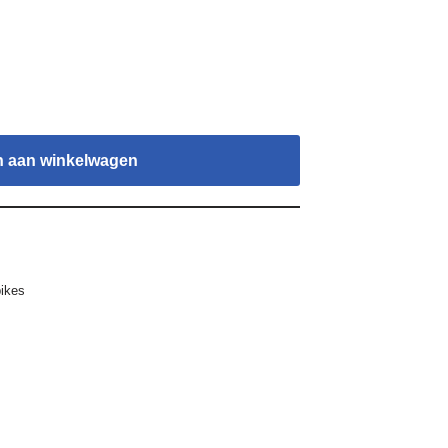
 aan winkelwagen
ikes