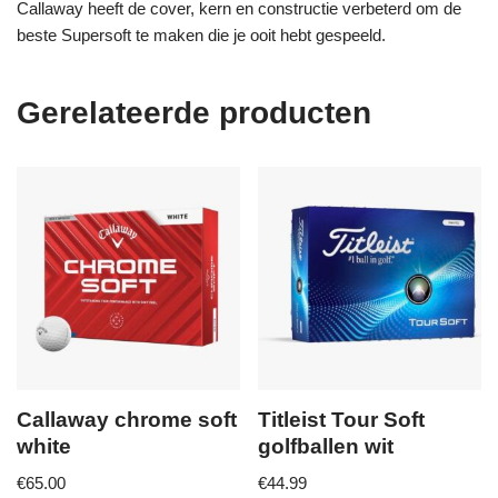
Callaway heeft de cover, kern en constructie verbeterd om de
beste Supersoft te maken die je ooit hebt gespeeld.
Gerelateerde producten
Callaway chrome soft
Titleist Tour Soft
white
golfballen wit
€
65.00
€
44.99