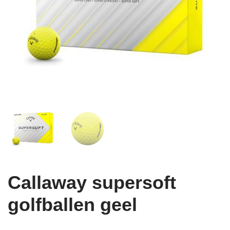
Callaway supersoft
golfballen geel