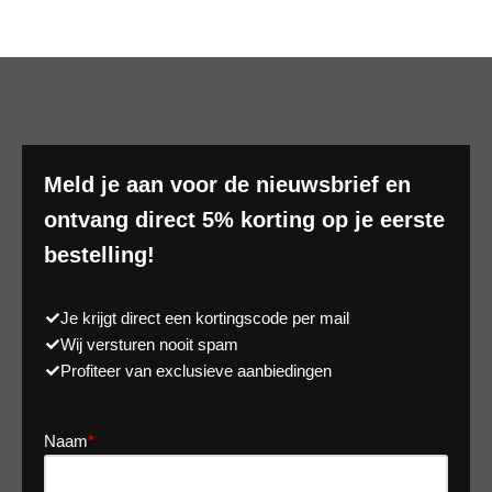
Meld je aan voor de nieuwsbrief en
ontvang direct 5% korting op je eerste
bestelling!
Je krijgt direct een kortingscode per mail
Wij versturen nooit spam
Profiteer van exclusieve aanbiedingen
Naam
*