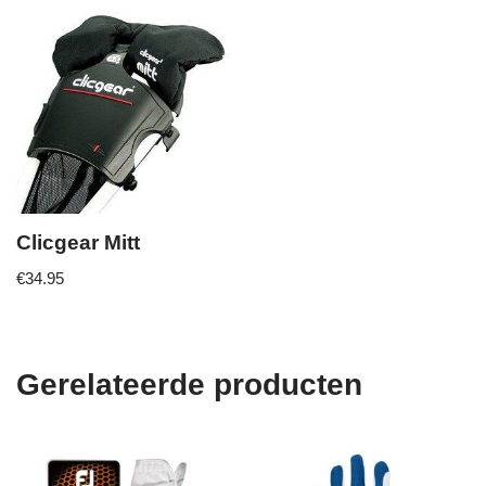
Clicgear Mitt
€
34.95
Gerelateerde producten