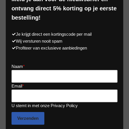
ontvang direct 5% korting op je eerste
bestelling!
Je krijgt direct een kortingscode per mail
Wij versturen nooit spam
Profiteer van exclusieve aanbiedingen
Naam
*
Email
*
U stemt in met onze Privacy Policy
Verzenden