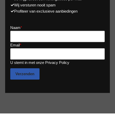
Wij versturen nooit spam
Profiteer van exclusieve aanbiedingen
Naam
*
Email
*
U stemt in met onze Privacy Policy
Verzenden