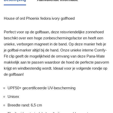
House of ord Phoenix fedora ivory golfhoed
Perfect voor op de golfbaan, deze reisvriendelijke zonnehoed
beschikt over een hoge zonbeschermingsfactor en heeft een
unieke, verborgen magneet in de band. Op deze manier heb je
je golfbal-marker altijd bij de hand. Onze unieke interne Comfy-
Fit clip geeft de mogelijkheid de omvang van deze Pana-Mate
makkelijk aan te passen waardoor de hoed de perfecte pasvorm
krijgt en windbestendig wordt. Ideaal voor je volgende rondje op
de golfbaan!
UPF50+ gecertificeerde UV-bescherming
Unisex
Breedte rand: 6,5 cm