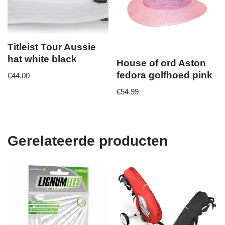
Titleist Tour Aussie
hat white black
House of ord Aston
fedora golfhoed pink
€
44.00
€
54.99
Gerelateerde producten