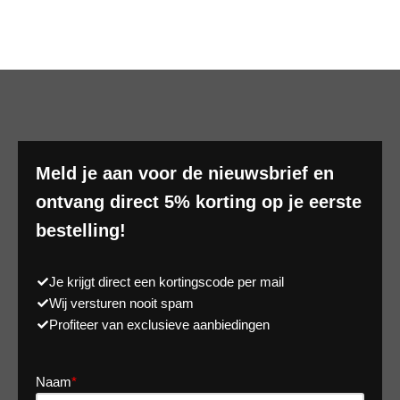
Meld je aan voor de nieuwsbrief en
ontvang direct 5% korting op je eerste
bestelling!
Je krijgt direct een kortingscode per mail
Wij versturen nooit spam
Profiteer van exclusieve aanbiedingen
Naam
*