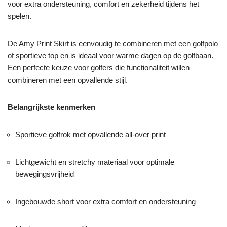
voor extra ondersteuning, comfort en zekerheid tijdens het
spelen.
De Amy Print Skirt is eenvoudig te combineren met een golfpolo
of sportieve top en is ideaal voor warme dagen op de golfbaan.
Een perfecte keuze voor golfers die functionaliteit willen
combineren met een opvallende stijl.
Belangrijkste kenmerken
Sportieve golfrok met opvallende all-over print
Lichtgewicht en stretchy materiaal voor optimale
bewegingsvrijheid
Ingebouwde short voor extra comfort en ondersteuning