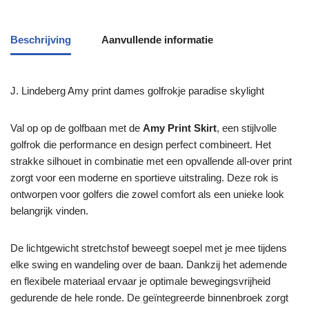
Beschrijving
Aanvullende informatie
J. Lindeberg Amy print dames golfrokje paradise skylight
Val op op de golfbaan met de
Amy Print Skirt
, een stijlvolle
golfrok die performance en design perfect combineert. Het
strakke silhouet in combinatie met een opvallende all-over print
zorgt voor een moderne en sportieve uitstraling. Deze rok is
ontworpen voor golfers die zowel comfort als een unieke look
belangrijk vinden.
De lichtgewicht stretchstof beweegt soepel met je mee tijdens
elke swing en wandeling over de baan. Dankzij het ademende
en flexibele materiaal ervaar je optimale bewegingsvrijheid
gedurende de hele ronde. De geïntegreerde binnenbroek zorgt