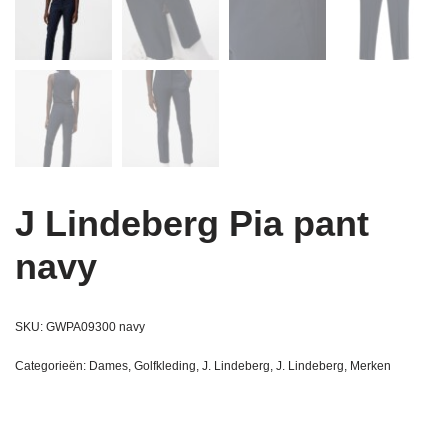
J Lindeberg Pia pant
navy
SKU:
GWPA09300 navy
Categorieën:
Dames
,
Golfkleding
,
J. Lindeberg
,
J. Lindeberg
,
Merken