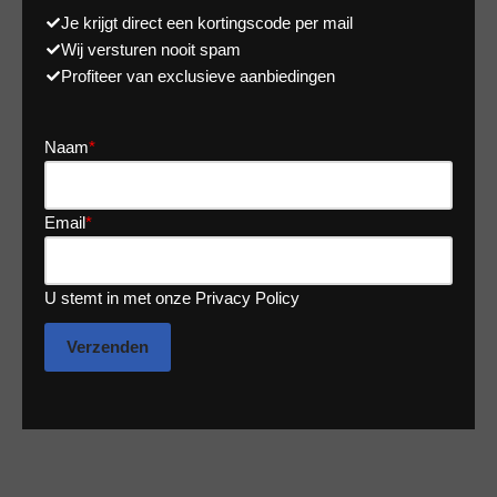
Je krijgt direct een kortingscode per mail
Wij versturen nooit spam
Profiteer van exclusieve aanbiedingen
Naam
*
Email
*
U stemt in met onze Privacy Policy
Verzenden