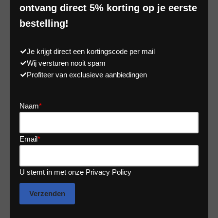
ontvang direct 5% korting op je eerste
bestelling!
Je krijgt direct een kortingscode per mail
Wij versturen nooit spam
Profiteer van exclusieve aanbiedingen
Naam
*
Email
*
U stemt in met onze Privacy Policy
Verzenden