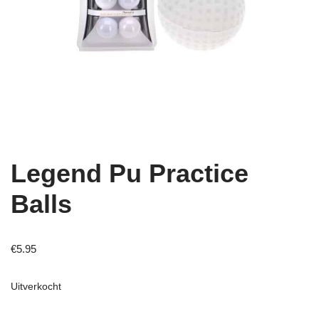
Legend Pu Practice
Balls
€
5.95
Uitverkocht