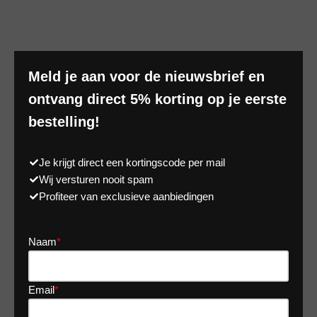
Meld je aan voor de nieuwsbrief en
ontvang direct 5% korting op je eerste
bestelling!
Je krijgt direct een kortingscode per mail
Wij versturen nooit spam
Profiteer van exclusieve aanbiedingen
Naam
*
Email
*