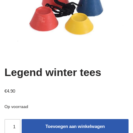
Legend winter tees
€
4.90
Op voorraad
Toevoegen aan winkelwagen