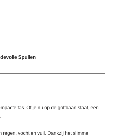
devolle Spullen
mpacte tas. Of je nu op de golfbaan staat, een
.
 regen, vocht en vuil. Dankzij het slimme