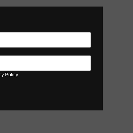
cy Policy