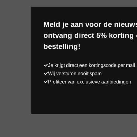
Meld je aan voor de nieuws
ontvang direct 5% korting 
bestelling!
Je krijgt direct een kortingscode per mail
Wij versturen nooit spam
Profiteer van exclusieve aanbiedingen