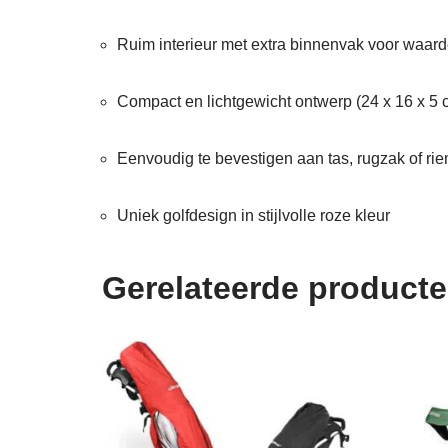
Ruim interieur met extra binnenvak voor waard
Compact en lichtgewicht ontwerp (24 x 16 x 5 
Eenvoudig te bevestigen aan tas, rugzak of ri
Uniek golfdesign in stijlvolle roze kleur
Gerelateerde product