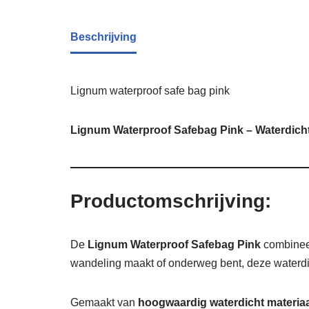
Beschrijving
Lignum waterproof safe bag pink
Lignum Waterproof Safebag Pink – Waterdicht
Productomschrijving:
De
Lignum Waterproof Safebag Pink
combinee
wandeling maakt of onderweg bent, deze waterdich
Gemaakt van
hoogwaardig waterdicht materiaa