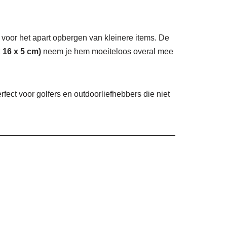
 voor het apart opbergen van kleinere items. De
 16 x 5 cm)
neem je hem moeiteloos overal mee
ect voor golfers en outdoorliefhebbers die niet