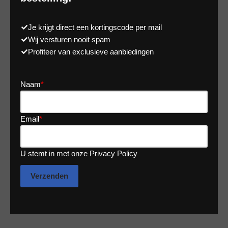
Je krijgt direct een kortingscode per mail
Wij versturen nooit spam
Profiteer van exclusieve aanbiedingen
Naam
*
Email
*
U stemt in met onze Privacy Policy
Verzenden