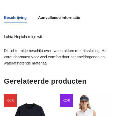
Beschrijving
Aanvullende informatie
Luhta Hopiala rokje wit
Dit lichte rokje beschikt over twee zakken met ritssluiting. Het
zorgt daarnaast voor veel comfort door het sneldrogende en
waterafstotende materiaal.
Gerelateerde producten
-50%
-20%