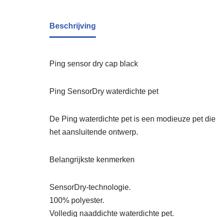
Beschrijving
Ping sensor dry cap black
Ping SensorDry waterdichte pet
De Ping waterdichte pet is een modieuze pet die
het aansluitende ontwerp.
Belangrijkste kenmerken
SensorDry-technologie.
100% polyester.
Volledig naaddichte waterdichte pet.