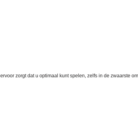
 ervoor zorgt dat u optimaal kunt spelen, zelfs in de zwaarste 