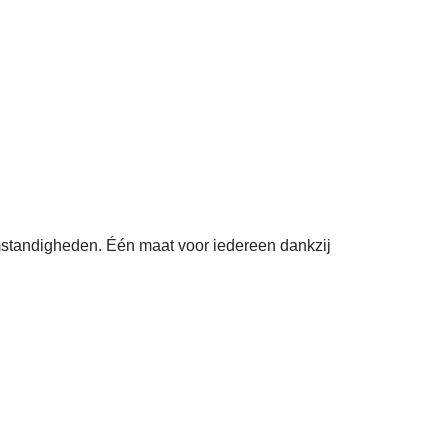
omstandigheden. Één maat voor iedereen dankzij