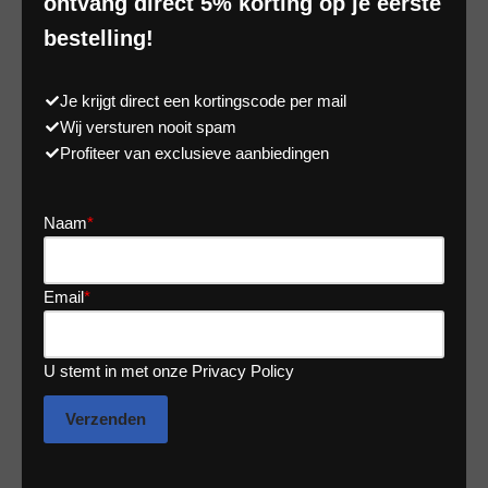
ontvang direct 5% korting op je eerste
bestelling!
Je krijgt direct een kortingscode per mail
Wij versturen nooit spam
Profiteer van exclusieve aanbiedingen
Naam
*
Email
*
U stemt in met onze Privacy Policy
Verzenden