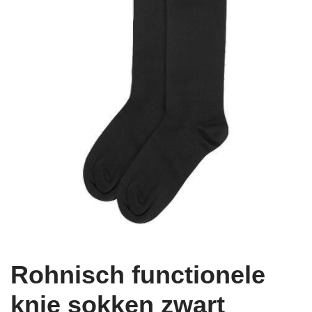
Rohnisch functionele
knie sokken zwart