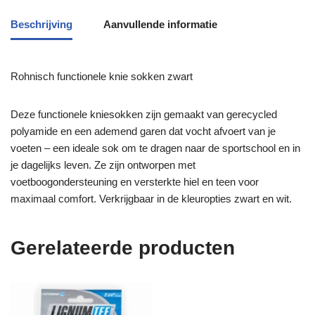
Beschrijving
Aanvullende informatie
Rohnisch functionele knie sokken zwart
Deze functionele kniesokken zijn gemaakt van gerecycled
polyamide en een ademend garen dat vocht afvoert van je
voeten – een ideale sok om te dragen naar de sportschool en in
je dagelijks leven. Ze zijn ontworpen met
voetboogondersteuning en versterkte hiel en teen voor
maximaal comfort. Verkrijgbaar in de kleuropties zwart en wit.
Gerelateerde producten