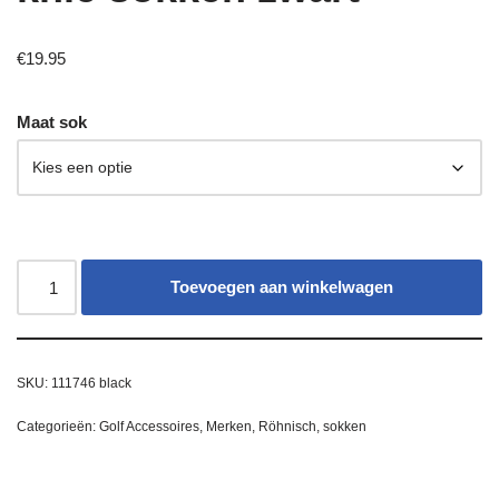
€
19.95
Maat sok
Toevoegen aan winkelwagen
SKU:
111746 black
Categorieën:
Golf Accessoires
,
Merken
,
Röhnisch
,
sokken