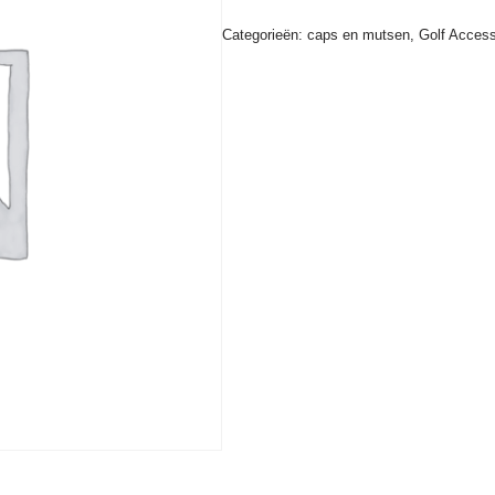
Categorieën:
caps en mutsen
,
Golf Access