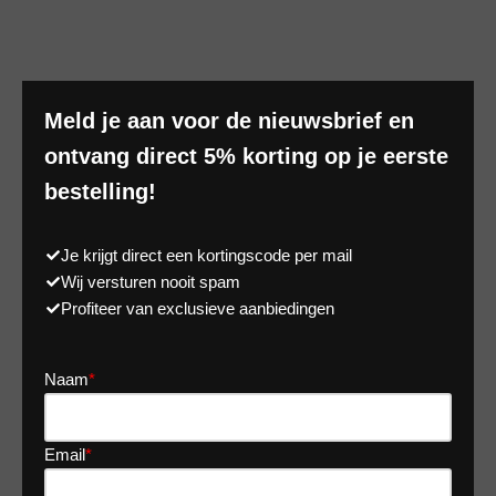
Meld je aan voor de nieuwsbrief en
ontvang direct 5% korting op je eerste
bestelling!
Je krijgt direct een kortingscode per mail
Wij versturen nooit spam
Profiteer van exclusieve aanbiedingen
Naam
*
Email
*