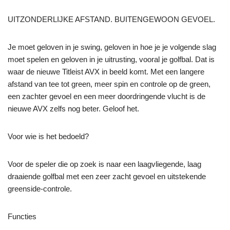
UITZONDERLIJKE AFSTAND. BUITENGEWOON GEVOEL.
Je moet geloven in je swing, geloven in hoe je je volgende slag
moet spelen en geloven in je uitrusting, vooral je golfbal. Dat is
waar de nieuwe Titleist AVX in beeld komt. Met een langere
afstand van tee tot green, meer spin en controle op de green,
een zachter gevoel en een meer doordringende vlucht is de
nieuwe AVX zelfs nog beter. Geloof het.
Voor wie is het bedoeld?
Voor de speler die op zoek is naar een laagvliegende, laag
draaiende golfbal met een zeer zacht gevoel en uitstekende
greenside-controle.
Functies