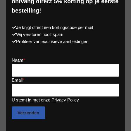
ontvang direct 5% korting op je eerste
bestelling!
Je krijgt direct een kortingscode per mail
Wij versturen nooit spam
Profiteer van exclusieve aanbiedingen
Naam
*
Email
*
U stemt in met onze Privacy Policy
Verzenden