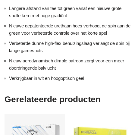
Langere afstand van tee tot green vanaf een nieuwe grote,
snelle kern met hoge gradiënt
Nieuwe gepatenteerde urethaan hoes verhoogt de spin aan de
green voor verbeterde controle over het korte spel
Verbeterde dunne high-flex behuizingslaag verlaagt de spin bij
lange gameshots
Nieuw aerodynamisch dimple patroon zorgt voor een meer
doordringende balvlucht
Verkrijgbaar in wit en hoogoptisch geel
Gerelateerde producten