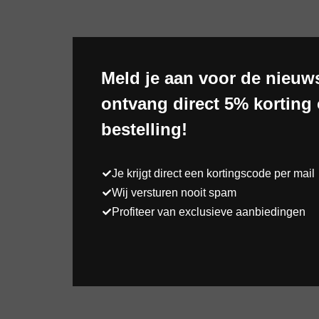
Meld je aan voor de nieuws
ontvang direct 5% korting 
bestelling!
Je krijgt direct een kortingscode per mail
Wij versturen nooit spam
Profiteer van exclusieve aanbiedingen