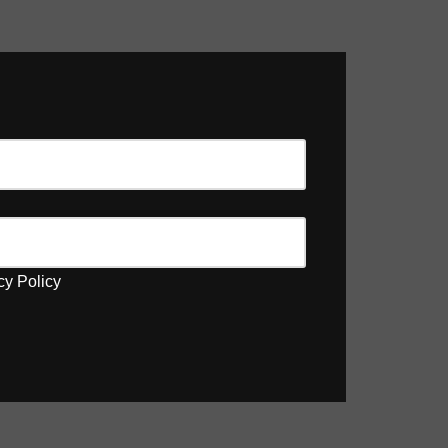
cy Policy