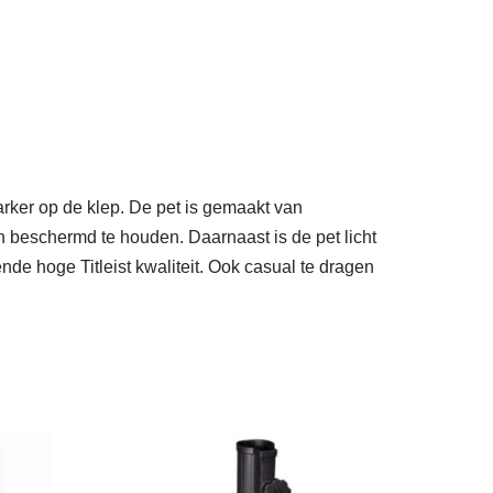
arker op de klep. De pet is gemaakt van
n beschermd te houden. Daarnaast is de pet licht
de hoge Titleist kwaliteit. Ook casual te dragen