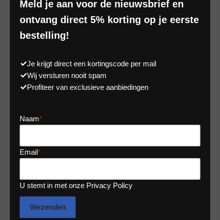
Meld je aan voor de nieuwsbrief en
ontvang direct 5% korting op je eerste
bestelling!
Je krijgt direct een kortingscode per mail
Wij versturen nooit spam
Profiteer van exclusieve aanbiedingen
Naam
*
Email
*
U stemt in met onze Privacy Policy
Verzenden