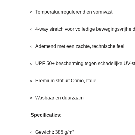
Temperatuurregulerend en vormvast
4-way stretch voor volledige bewegingsvrijhei
Ademend met een zachte, technische feel
UPF 50+ bescherming tegen schadelijke UV-st
Premium stof uit Como, Italië
Wasbaar en duurzaam
Specificaties:
Gewicht: 385 g/m²