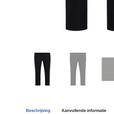
Beschrijving
Aanvullende informatie