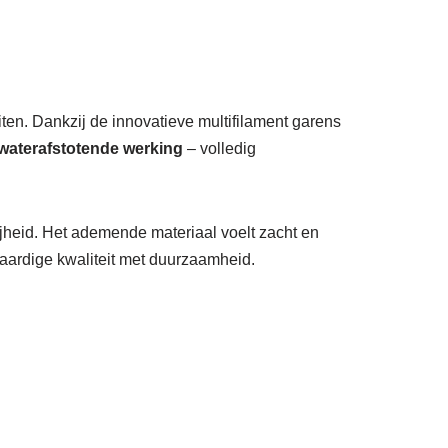
ten. Dankzij de innovatieve multifilament garens
 waterafstotende werking
– volledig
heid. Het ademende materiaal voelt zacht en
aardige kwaliteit met duurzaamheid.