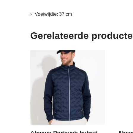
Voetwijdte: 37 cm
Gerelateerde product