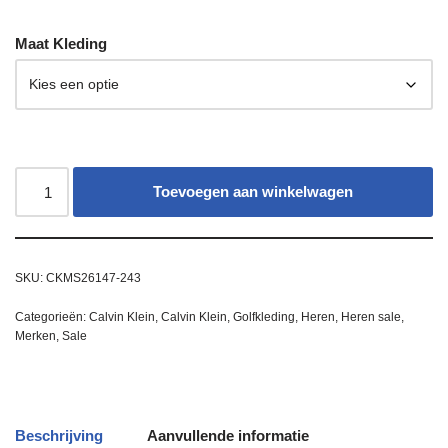
Maat Kleding
Toevoegen aan winkelwagen
SKU:
CKMS26147-243
Categorieën:
Calvin Klein
,
Calvin Klein
,
Golfkleding
,
Heren
,
Heren sale
,
Merken
,
Sale
Beschrijving
Aanvullende informatie