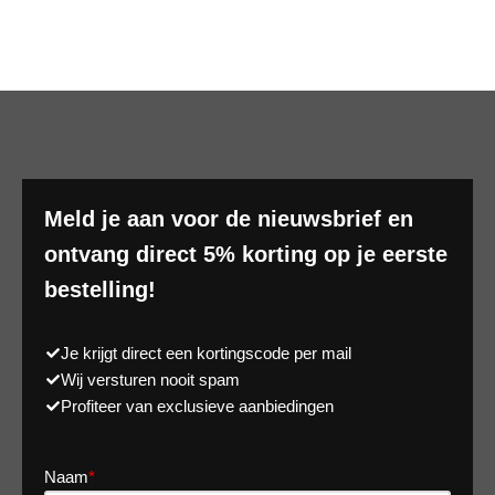
Meld je aan voor de nieuwsbrief en
ontvang direct 5% korting op je eerste
bestelling!
Je krijgt direct een kortingscode per mail
Wij versturen nooit spam
Profiteer van exclusieve aanbiedingen
Naam
*