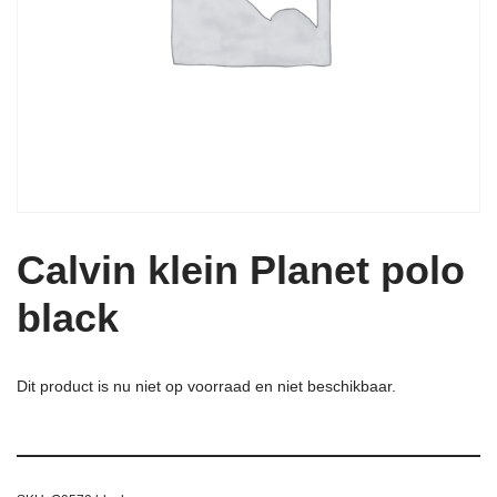
Calvin klein Planet polo
black
Dit product is nu niet op voorraad en niet beschikbaar.