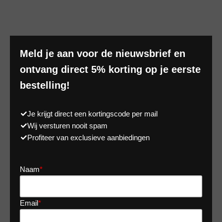
Meld je aan voor de nieuwsbrief en
ontvang direct 5% korting op je eerste
bestelling!
Je krijgt direct een kortingscode per mail
Wij versturen nooit spam
Profiteer van exclusieve aanbiedingen
Naam
*
Email
*