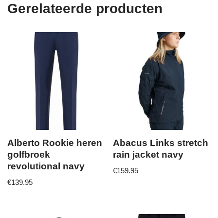
Gerelateerde producten
Alberto Rookie heren
Abacus Links stretch
golfbroek
rain jacket navy
revolutional navy
€
159.95
€
139.95