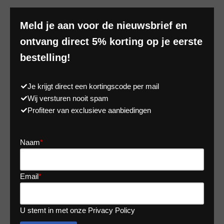
Meld je aan voor de nieuwsbrief en
ontvang direct 5% korting op je eerste
bestelling!
Je krijgt direct een kortingscode per mail
Wij versturen nooit spam
Profiteer van exclusieve aanbiedingen
Naam
*
Email
*
U stemt in met onze Privacy Policy