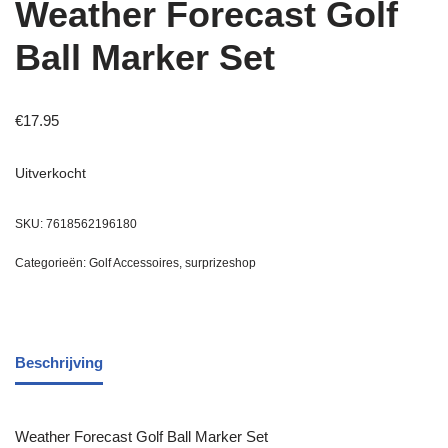
Weather Forecast Golf
Ball Marker Set
€
17.95
Uitverkocht
SKU:
7618562196180
Categorieën:
Golf Accessoires
,
surprizeshop
Beschrijving
Weather Forecast Golf Ball Marker Set