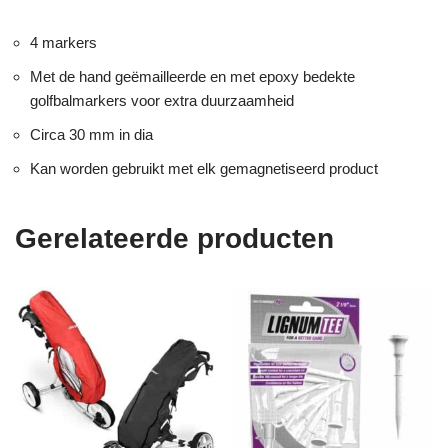
4 markers
Met de hand geëmailleerde en met epoxy bedekte
golfbalmarkers voor extra duurzaamheid
Circa 30 mm in dia
Kan worden gebruikt met elk gemagnetiseerd product
Gerelateerde producten